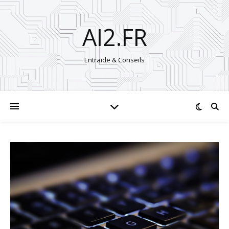
AI2.FR
Entraide & Conseils