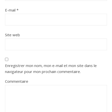
E-mail
*
Site web
Enregistrer mon nom, mon e-mail et mon site dans le
navigateur pour mon prochain commentaire.
Commentaire