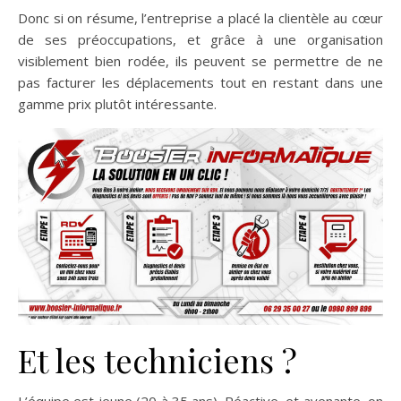
Donc si on résume, l’entreprise a placé la clientèle au cœur
de ses préoccupations, et grâce à une organisation
visiblement bien rodée, ils peuvent se permettre de ne
pas facturer les déplacements tout en restant dans une
gamme prix plutôt intéressante.
Et les techniciens ?