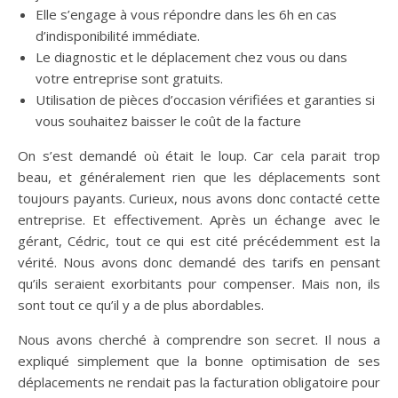
Elle s’engage à vous répondre dans les 6h en cas
d’indisponibilité immédiate.
Le diagnostic et le déplacement chez vous ou dans
votre entreprise sont gratuits.
Utilisation de pièces d’occasion vérifiées et garanties si
vous souhaitez baisser le coût de la facture
On s’est demandé où était le loup. Car cela parait trop
beau, et généralement rien que les déplacements sont
toujours payants. Curieux, nous avons donc contacté cette
entreprise. Et effectivement. Après un échange avec le
gérant, Cédric, tout ce qui est cité précédemment est la
vérité. Nous avons donc demandé des tarifs en pensant
qu’ils seraient exorbitants pour compenser. Mais non, ils
sont tout ce qu’il y a de plus abordables.
Nous avons cherché à comprendre son secret. Il nous a
expliqué simplement que la bonne optimisation de ses
déplacements ne rendait pas la facturation obligatoire pour