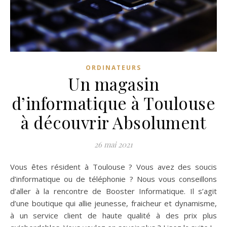
ORDINATEURS
Un magasin
d’informatique à Toulouse
à découvrir Absolument
26 mai 2021
Vous êtes résident à Toulouse ? Vous avez des soucis
d’informatique ou de téléphonie ? Nous vous conseillons
d’aller à la rencontre de Booster Informatique. Il s’agit
d’une boutique qui allie jeunesse, fraicheur et dynamisme,
à un service client de haute qualité à des prix plus