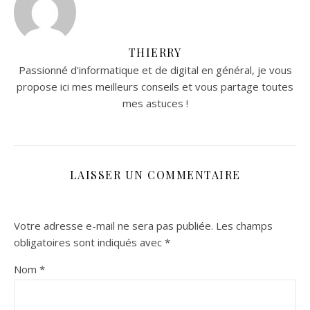
THIERRY
Passionné d'informatique et de digital en général, je vous
propose ici mes meilleurs conseils et vous partage toutes
mes astuces !
LAISSER UN COMMENTAIRE
Votre adresse e-mail ne sera pas publiée.
Les champs
obligatoires sont indiqués avec
*
Nom
*