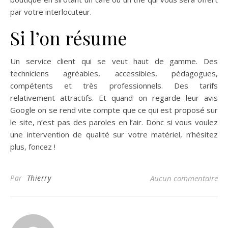
par votre interlocuteur.
Si l’on résume
Un service client qui se veut haut de gamme. Des
techniciens agréables, accessibles, pédagogues,
compétents et très professionnels. Des tarifs
relativement attractifs. Et quand on regarde leur avis
Google on se rend vite compte que ce qui est proposé sur
le site, n’est pas des paroles en l’air. Donc si vous voulez
une intervention de qualité sur votre matériel, n’hésitez
plus, foncez !
Par
Thierry
Aucun commentaire