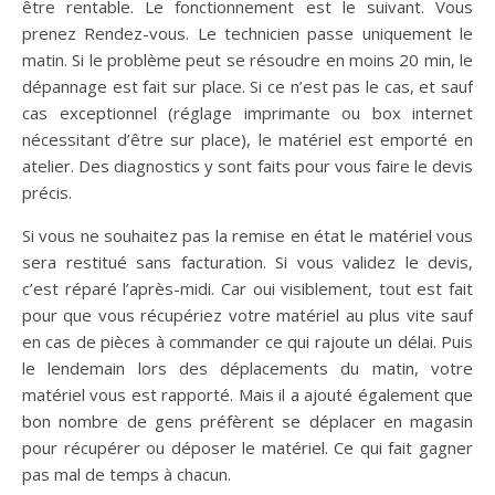
être rentable. Le fonctionnement est le suivant. Vous
prenez Rendez-vous. Le technicien passe uniquement le
matin. Si le problème peut se résoudre en moins 20 min, le
dépannage est fait sur place. Si ce n’est pas le cas, et sauf
cas exceptionnel (réglage imprimante ou box internet
nécessitant d’être sur place), le matériel est emporté en
atelier. Des diagnostics y sont faits pour vous faire le devis
précis.
Si vous ne souhaitez pas la remise en état le matériel vous
sera restitué sans facturation. Si vous validez le devis,
c’est réparé l’après-midi. Car oui visiblement, tout est fait
pour que vous récupériez votre matériel au plus vite sauf
en cas de pièces à commander ce qui rajoute un délai. Puis
le lendemain lors des déplacements du matin, votre
matériel vous est rapporté. Mais il a ajouté également que
bon nombre de gens préfèrent se déplacer en magasin
pour récupérer ou déposer le matériel. Ce qui fait gagner
pas mal de temps à chacun.